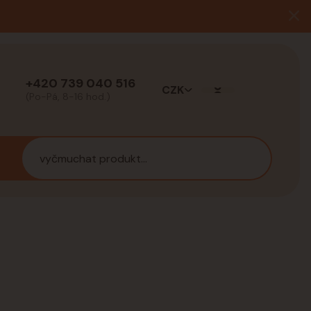
+420 739 040 516
CZK
(Po-Pá, 8-16 hod.)