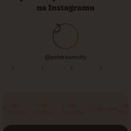
na Instagramu