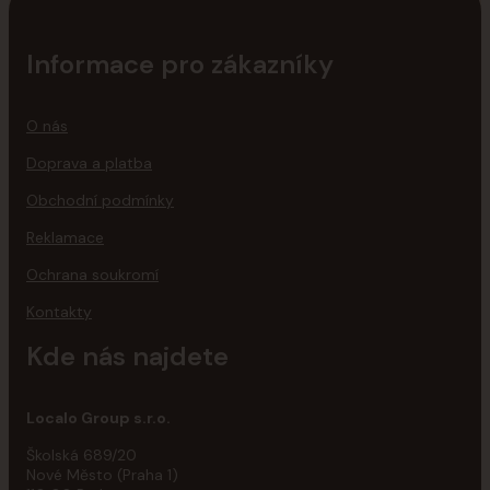
Informace pro zákazníky
O nás
Doprava a platba
Obchodní podmínky
Reklamace
Ochrana soukromí
Kontakty
Kde nás najdete
Localo Group s.r.o.
Školská 689/20
Nové Město (Praha 1)