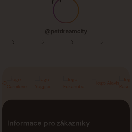
Informace pro zákazníky