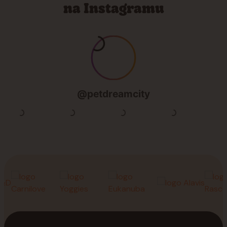
na Instagramu