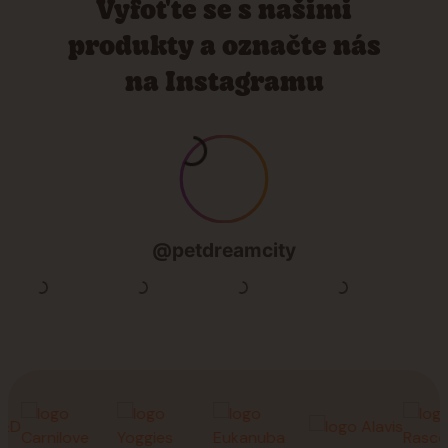
Vyfoťte se s našimi
produkty a označte nás
na Instagramu