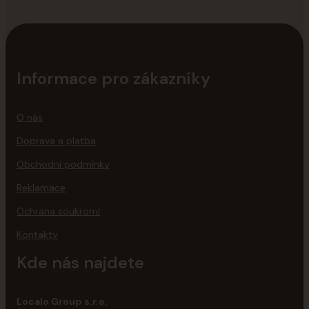
Informace pro zákazníky
O nás
Doprava a platba
Obchodní podmínky
Reklamace
Ochrana soukromí
Kontakty
Kde nás najdete
Localo Group s.r.o.