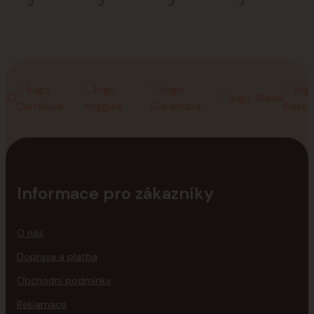
Informace pro zákazníky
O nás
Doprava a platba
Obchodní podmínky
Reklamace