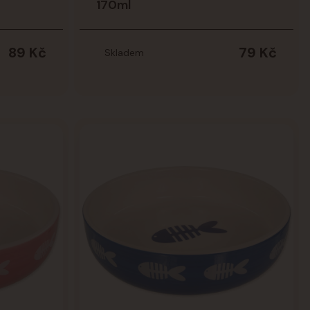
170ml
89 Kč
79 Kč
Skladem