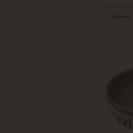
Skladem