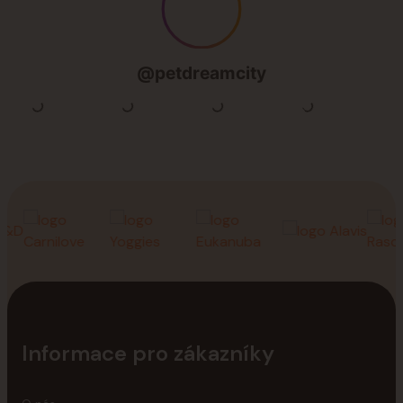
Informace pro zákazníky