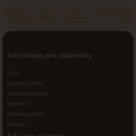
Informace pro zákazníky
O nás
Doprava a platba
Obchodní podmínky
Reklamace
Ochrana soukromí
Kontakty