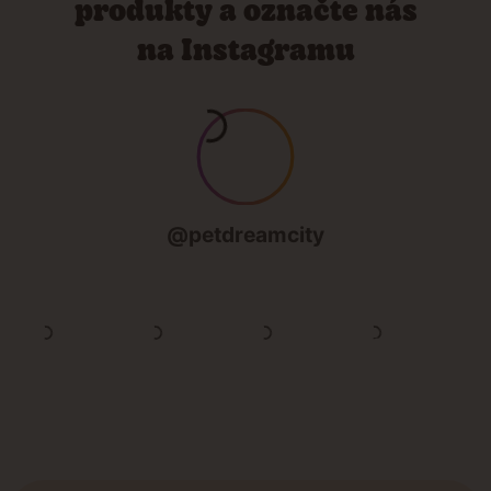
produkty a označte nás
na Instagramu