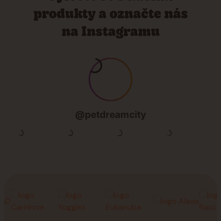
produkty a označte nás
na Instagramu