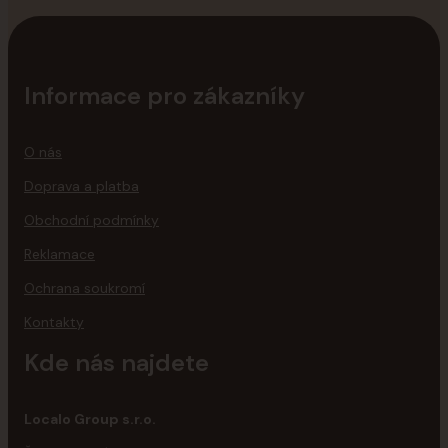
Informace pro zákazníky
O nás
Doprava a platba
Obchodní podmínky
Reklamace
Ochrana soukromí
Kontakty
Kde nás najdete
Localo Group s.r.o.