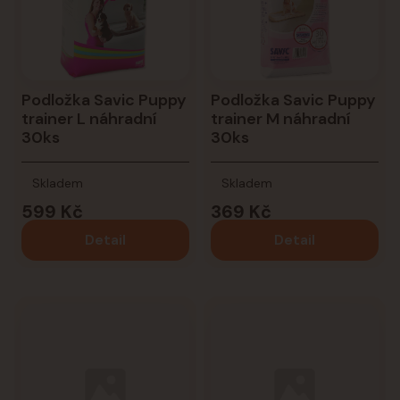
Podložka Savic Puppy
Podložka Savic Puppy
trainer L náhradní
trainer M náhradní
30ks
30ks
Skladem
Skladem
599 Kč
369 Kč
Detail
Detail