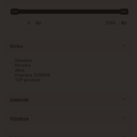
Od
Do
Kč
Kč
Štítky
Skladem
Novinka
Akce
Doprava ZDARMA
TOP produkt
materiál
Výrobce