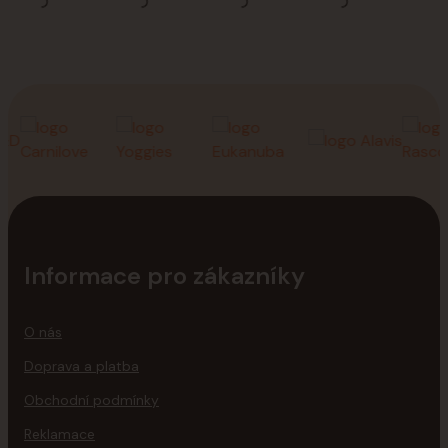
Informace pro zákazníky
O nás
Doprava a platba
Obchodní podmínky
Reklamace