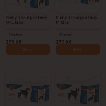
Pleny Trixie pro feny
Pleny Trixie pro feny
M-L 12ks
M 12ks
Skladem
Skladem
279 Kč
279 Kč
Detail
Detail