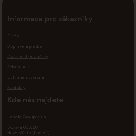
Informace pro zákazníky
O nás
Doprava a platba
Obchodní podmínky
Reklamace
Ochrana soukromí
Kontakty
Kde nás najdete
Localo Group s.r.o.
Školská 689/20
Nové Město (Praha 1)