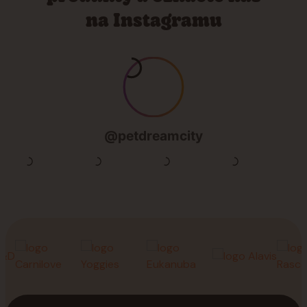
na Instagramu