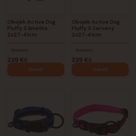
Obojek Active Dog
Obojek Active Dog
Fluffy S limetka
Fluffy S červený
2x27-41cm
2x27-41cm
Skladem
Skladem
239 Kč
239 Kč
Detail
Detail