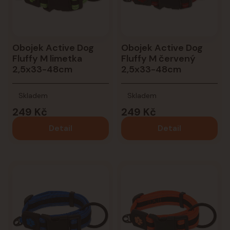
Obojek Active Dog
Obojek Active Dog
Fluffy M limetka
Fluffy M červený
2,5x33-48cm
2,5x33-48cm
Skladem
Skladem
249 Kč
249 Kč
Detail
Detail