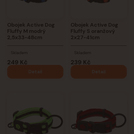
Obojek Active Dog
Obojek Active Dog
Fluffy M modrý
Fluffy S oranžový
2,5x33-48cm
2x27-41cm
Skladem
Skladem
249 Kč
239 Kč
Detail
Detail