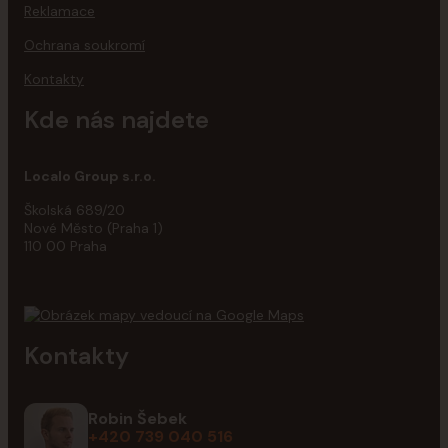
Reklamace
Ochrana soukromí
Kontakty
Kde nás najdete
Localo Group s.r.o.
Školská 689/20
Nové Město (Praha 1)
110 00 Praha
Kontakty
Robin Šebek
+420 739 040 516