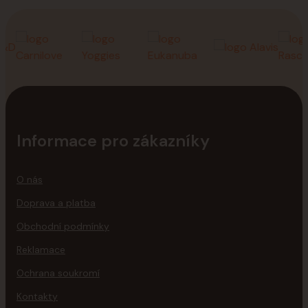
Informace pro zákazníky
O nás
Doprava a platba
Obchodní podmínky
Reklamace
Ochrana soukromí
Kontakty