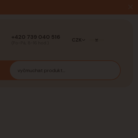
+420 739 040 516
CZK
(Po-Pá, 8-16 hod.)