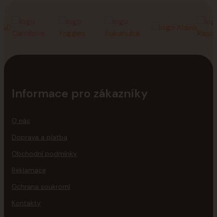
Informace pro zákazníky
O nás
Doprava a platba
Obchodní podmínky
Reklamace
Ochrana soukromí
Kontakty