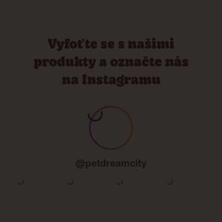
Vyfoťte se s našimi
produkty a označte nás
na Instagramu