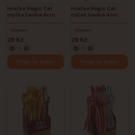
Hračka Magic Cat
Hračka Magic Cat
myška bavlna 6cm
míček bavlna 4cm
Skladem
Skladem
29 Kč
29 Kč
Přidat do košíku
Přidat do košíku