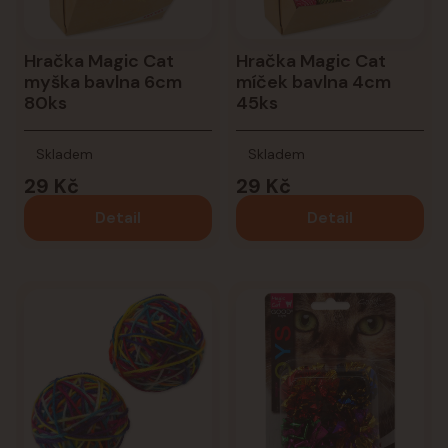
Hračka Magic Cat
Hračka Magic Cat
myška bavlna 6cm
míček bavlna 4cm
80ks
45ks
Skladem
Skladem
29 Kč
29 Kč
Detail
Detail