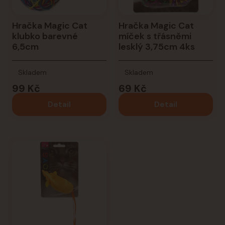
Hračka Magic Cat
Hračka Magic Cat
klubko barevné
míček s třásněmi
6,5cm
lesklý 3,75cm 4ks
Skladem
Skladem
99 Kč
69 Kč
Detail
Detail