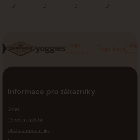
Informace pro zákazníky
O nás
Doprava a platba
Obchodní podmínky