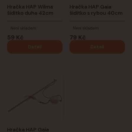
Hračka HAP Wilma
Hračka HAP Gaia
šidítko duha 42cm
šidítko s rybou 40cm
Není skladem
Není skladem
59 Kč
79 Kč
Detail
Detail
Hračka HAP Gaia