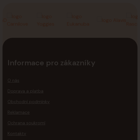
Informace pro zákazníky
O nás
Doprava a platba
Obchodní podmínky
Reklamace
Ochrana soukromí
Kontakty