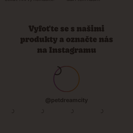
Vyfoťte se s našimi
produkty a označte nás
na Instagramu