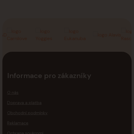
Informace pro zákazníky
O nás
Doprava a platba
Obchodní podmínky
Reklamace
Ochrana soukromí