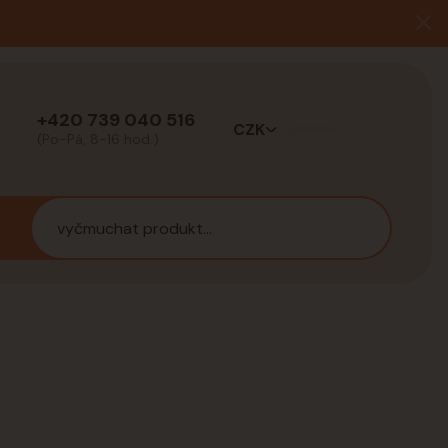
+420 739 040 516
CZK
(Po-Pá, 8-16 hod.)