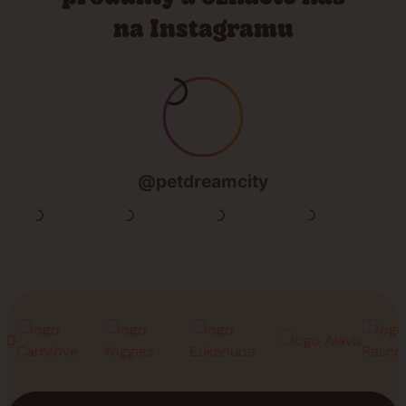
na Instagramu