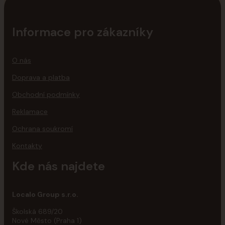
Informace pro zákazníky
O nás
Doprava a platba
Obchodní podmínky
Reklamace
Ochrana soukromí
Kontakty
Kde nás najdete
Localo Group s.r.o.
Školská 689/20
Nové Město (Praha 1)