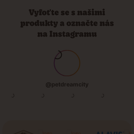
Vyfoťte se s našimi
produkty a označte nás
na Instagramu