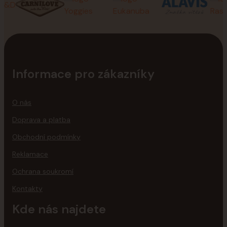
Informace pro zákazníky
O nás
Doprava a platba
Obchodní podmínky
Reklamace
Ochrana soukromí
Kontakty
Kde nás najdete