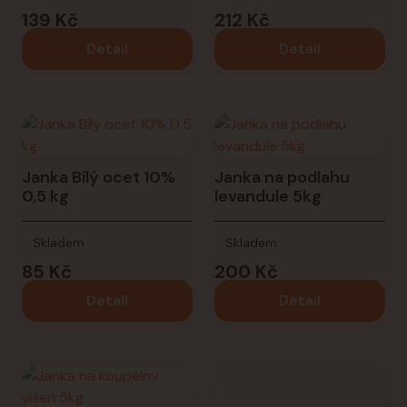
139 Kč
212 Kč
Detail
Detail
Janka Bílý ocet 10%
Janka na podlahu
0,5 kg
levandule 5kg
Skladem
Skladem
85 Kč
200 Kč
Detail
Detail