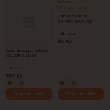
Janka Kyselina
citronová 0,5 kg
Skladem
90 Kč
Ariel prací pr. tekutý
COLOR 4,050l
Skladem
709 Kč
Přidat do košíku
Přidat do košíku