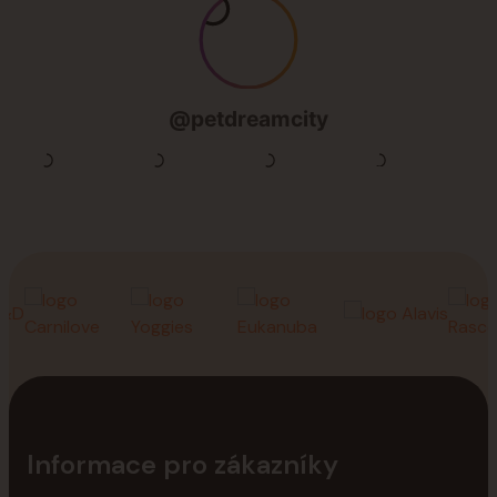
Informace pro zákazníky