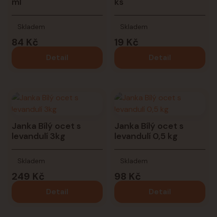
ml
ks
Skladem
Skladem
84 Kč
19 Kč
Detail
Detail
Janka Bílý ocet s
Janka Bílý ocet s
levandulí 3kg
levandulí 0,5 kg
Skladem
Skladem
249 Kč
98 Kč
Detail
Detail