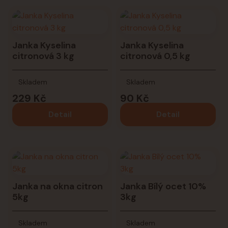
Janka Kyselina
Janka Kyselina
citronová 3 kg
citronová 0,5 kg
Skladem
Skladem
229 Kč
90 Kč
Detail
Detail
Janka na okna citron
Janka Bílý ocet 10%
5kg
3kg
Skladem
Skladem