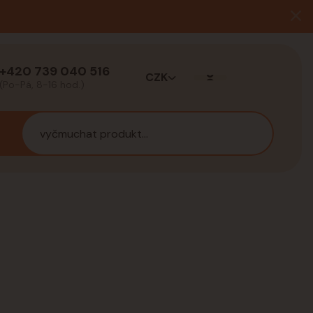
+420 739 040 516
CZK
(Po-Pá, 8-16 hod.)