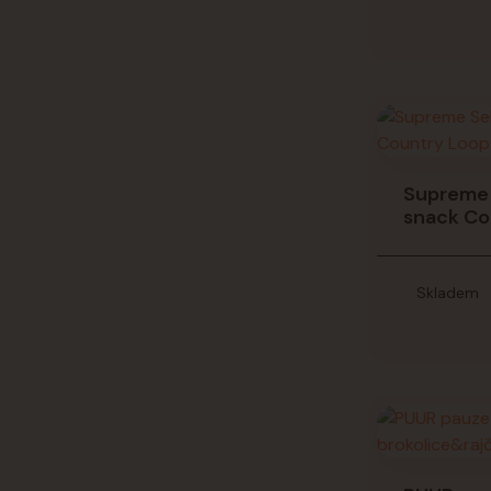
Supreme 
snack Co
Skladem