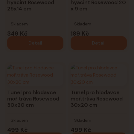
hyacint Rosewood
hyacint Rosewood 20
25x14 cm
x 9 cm
Skladem
Skladem
349 Kč
189 Kč
Detail
Detail
Tunel pro hlodavce
Tunel pro hlodavce
moř.tráva Rosewood
moř.tráva Rosewood
30x20 cm
30x20 cm
Skladem
Skladem
499 Kč
499 Kč