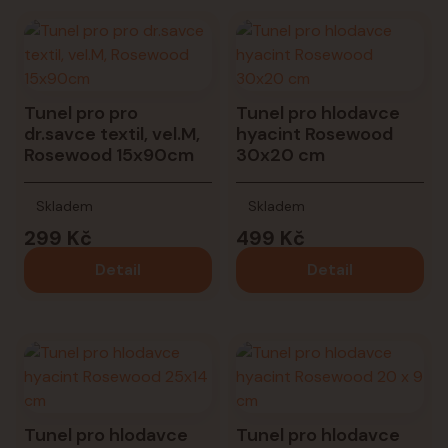
Tunel pro pro
Tunel pro hlodavce
dr.savce textil, vel.M,
hyacint Rosewood
Rosewood 15x90cm
30x20 cm
Skladem
Skladem
299 Kč
499 Kč
Detail
Detail
Tunel pro hlodavce
Tunel pro hlodavce