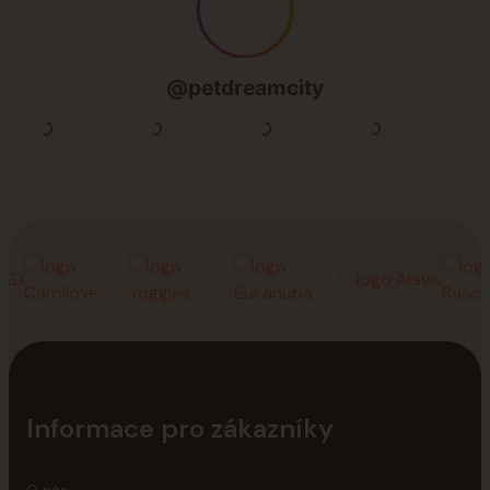
Informace pro zákazníky