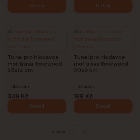
Detail
Detail
Tunel pro hlodavce
Tunel pro hlodavce
moř.tráva Rosewood
moř.tráva Rosewood
25x14 cm
20x9 cm
Skladem
Skladem
349 Kč
189 Kč
Detail
Detail
strana
z 1