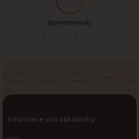
Informace pro zákazníky
O nás