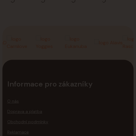
Informace pro zákazníky
O nás
Doprava a platba
Obchodní podmínky
Reklamace