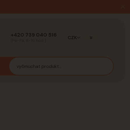
+420 739 040 516
CZK
(Po-Pá, 8-16 hod.)