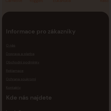
Informace pro zákazníky
O nás
Doprava a platba
Obchodní podmínky
Reklamace
Ochrana soukromí
Kontakty
Kde nás najdete