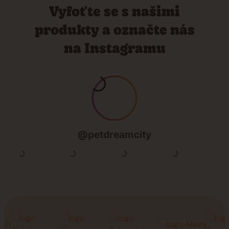
Vyfoťte se s našimi
produkty a označte nás
na Instagramu