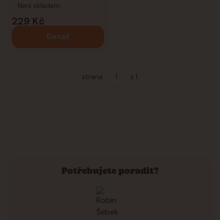
Není skladem
229 Kč
Detail
strana
z 1
Potřebujete poradit?