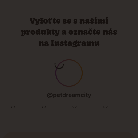
Vyfoťte se s našimi
produkty a označte nás
na Instagramu