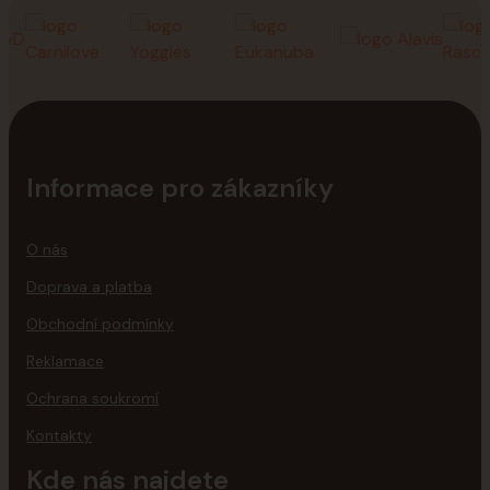
Informace pro zákazníky
O nás
Doprava a platba
Obchodní podmínky
Reklamace
Ochrana soukromí
Kontakty
Kde nás najdete