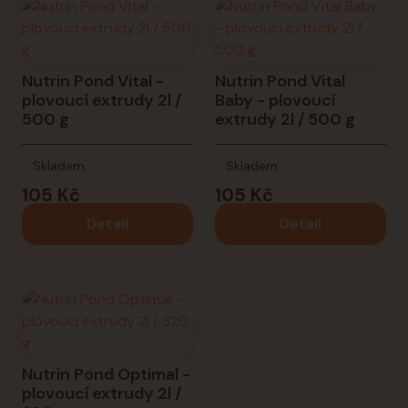
Nutrin Pond Vital -
Nutrin Pond Vital
plovoucí extrudy 2l /
Baby - plovoucí
500 g
extrudy 2l / 500 g
Skladem
Skladem
105 Kč
105 Kč
Detail
Detail
Nutrin Pond Optimal -
plovoucí extrudy 2l /