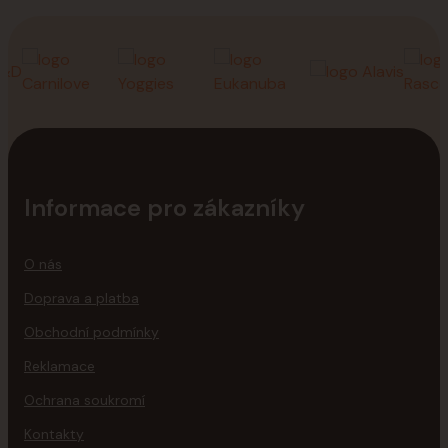
Informace pro zákazníky
O nás
Doprava a platba
Obchodní podmínky
Reklamace
Ochrana soukromí
Kontakty