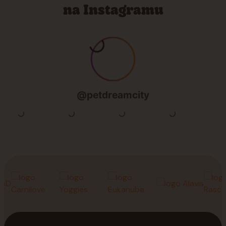
na Instagramu